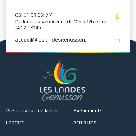
02 51 91 62 77
Du lundi au vendredi - de 10h à 12h et de
14h à 17h45
accueil@leslandesgenusson.fr
Présentation de la ville
Évènements
Contact
Actualités