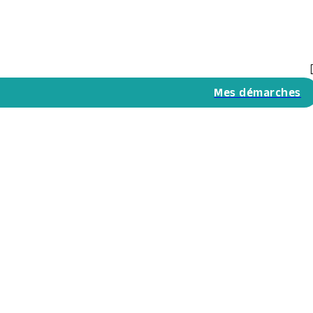
Mes démarches