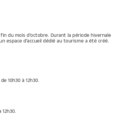
 fin du mois d’octobre. Durant la période hivernale
un espace d’accueil dédié au tourisme a été créé.
 de 10h30 à 12h30.
à 12h30.