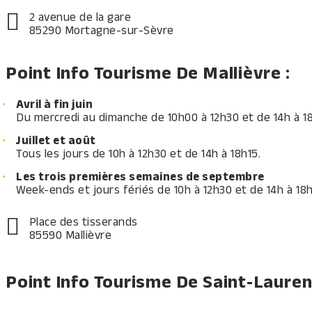
2 avenue de la gare
85290 Mortagne-sur-Sèvre
Point Info Tourisme De Mallièvre :
Avril à fin juin
Du mercredi au dimanche de 10h00 à 12h30 et de 14h à 18
Juillet et août
Tous les jours de 10h à 12h30 et de 14h à 18h15.
Les trois premières semaines de septembre
Week-ends et jours fériés de 10h à 12h30 et de 14h à 18
Place des tisserands
85590 Mallièvre
Point Info Tourisme De Saint-Lauren