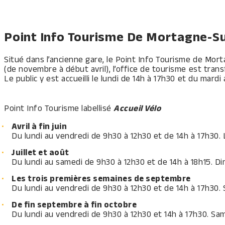
Point Info Tourisme De Mortagne-Su
Situé dans l’ancienne gare, le Point Info Tourisme de Morta
(de novembre à début avril), l’office de tourisme est trans
Le public y est accueilli le lundi de 14h à 17h30 et du mard
Point Info Tourisme labellisé
Accueil Vélo
Avril à fin juin
Du lundi au vendredi de 9h30 à 12h30 et de 14h à 17h30.
Juillet et août
Du lundi au samedi de 9h30 à 12h30 et de 14h à 18h15. Di
Les trois premières semaines de septembre
Du lundi au vendredi de 9h30 à 12h30 et de 14h à 17h30.
De fin septembre à fin octobre
Du lundi au vendredi de 9h30 à 12h30 et 14h à 17h30. Sa