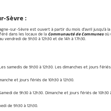
r-Sèvre :
gne-sur-Sèvre est ouvert à partir du mois d’avril jusqu’à la
féré dans les locaux de la
Communauté de Communes
où 
i au vendredi de 9h30 à 12h30 et de 14h à 17h30.
 Les samedis de 9h30 à 12h30. Les dimanches et jours fériés
manche et jours fériés de 10h30 à 12h30.
 Samedi de 9h30 à 12h30. Dimanche et jours fériés de 10h30 
medi de 9h30 à 12h30.