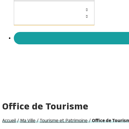
Office de Tourisme
Accueil
/
Ma Ville
/
Tourisme et Patrimoine
/
Office de Touris