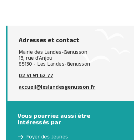
Adresses et contact
Mairie des Landes-Genusson
15, rue d'Anjou
85130 - Les Landes-Genusson
02 51 91 62 77
accueil@leslandesgenusson.fr
Vous pourriez aussi être
intéressés par
Foyer des Jeunes