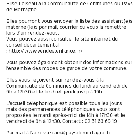
Elise Loiseau à la Communauté de Communes du Pays
de Mortagne.
Elles pourront vous envoyer la liste des assistant(e)s
maternel(le)s par mail, courrier ou vous la remettre
lors d’un rendez-vous.
Vous pouvez aussi consulter le site internet du
conseil départemental
:
http://www.vendee.enfance.fr/
Vous pouvez également obtenir des informations sur
l’ensemble des modes de garde de votre commune.
Elles vous reçoivent sur rendez-vous à la
Communauté de Communes du lundi au vendredi de
9h à 17h30 et le lundi et jeudi jusqu’à 19h.
L’accueil téléphonique est possible tous les jours
mais des permanences téléphoniques vous sont
proposées le mardi après-midi de 14h à 17h30 et le
vendredi de 9h à 12h30. Contact : 02 51 63 69 19
Par mail à l’adresse
ram@paysdemortagne.fr