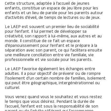
Cette structure, adaptée à l’accueil de jeunes
enfants, constitue un espace de jeu libre pour les
enfants et un lieu de parole pour les parents autour
d’activités d’éveil, de temps de lectures ou de jeux.
Le LAEP est souvent un premier lieu de sociabilité
pour l’enfant. Il lui permet de développer sa
créativité, son rapport à lui-même, aux autres et au
monde. Il constitue de ce fait un espace
d’épanouissement pour l’enfant et le prépare à la
séparation avec son parent, ce qui facilitera ensuite
une meilleure conciliation entre vie familiale, vie
professionnelle et vie sociale pour les parents.
Le LAEP favorise également les échanges entre
adultes. Il a pour objectif de prévenir ou de rompre
l’isolement d’un certain nombre de familles, isolement
qui peut être géographique, intergénérationnel ou
culturel.
Vous venez quand vous le souhaitez et vous restez
le temps que vous désirez. Pendant la durée de
l’accueil, l’enfant est sous la responsabilité de son
parent ou de l’adulte référent qui l’accompagne.