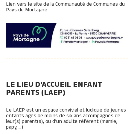
Lien vers le site de la Communauté de Communes du
Pays de Mortagne
LE LIEU D'ACCUEIL ENFANT
PARENTS (LAEP)
Le LAEP est un espace convivial et ludique de jeunes
enfants âgés de moins de six ans accompagnés de
leur(s) parent(s), ou d’un adulte référent (mamie,
papy,….)