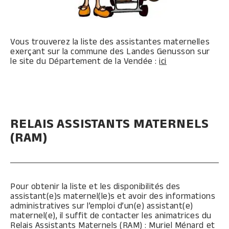
Vous trouverez la liste des assistantes maternelles
exerçant sur la commune des Landes Genusson sur
le site du Département de la Vendée :
ici
RELAIS ASSISTANTS MATERNELS
(RAM)
Pour obtenir la liste et les disponibilités des
assistant(e)s maternel(le)s et avoir des informations
administratives sur l’emploi d’un(e) assistant(e)
maternel(e), il suffit de contacter les animatrices du
Relais Assistants Maternels (RAM) : Muriel Ménard et