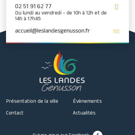
02 51 91 62 77
Du lundi au vendredi - de 10h à 12h et de
14h à 17h45
accueil@leslandesgenusson.fr
Présentation de la ville
Évènements
Contact
Actualités