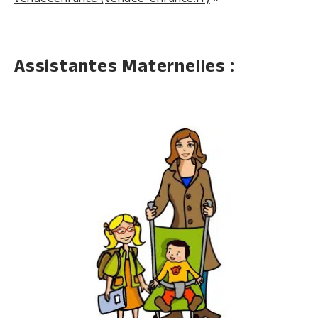
Assistantes Maternelles :