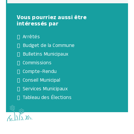
Vous pourriez aussi être
intéressés par
Arrêtés
Budget de la Commune
Bulletins Municipaux
Commissions
Compte-Rendu
Conseil Municipal
Services Municipaux
Tableau des Élections