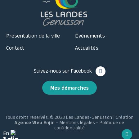
Présentation de la ville
Évènements
Contact
Actualités
Suivez-nous sur Facebook
Mes démarches
Tous droits réservés. © 2023 Les Landes-Genusson | Création
Agence Web Enjin
–
Mentions légales
–
Politique de
confidentialité
En