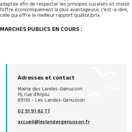
adaptée afin de respecter les principes susvisés et choisir
l’offre économiquement la plus avantageuse, c’est-à-dire,
celle qui offre le meilleur rapport qualité/prix.
MARCHES PUBLICS EN COURS :
Adresses et contact
Mairie des Landes-Genusson
15, rue d'Anjou
85130 - Les Landes-Genusson
02 51 91 62 77
accueil@leslandesgenusson.fr