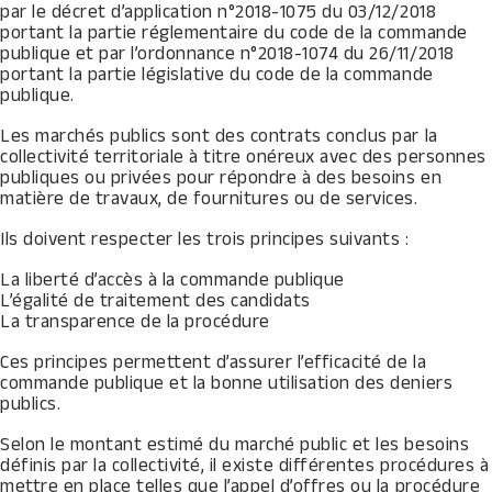
par le décret d’application n°2018-1075 du 03/12/2018
portant la partie réglementaire du code de la commande
publique et par l’ordonnance n°2018-1074 du 26/11/2018
portant la partie législative du code de la commande
publique.
Les marchés publics sont des contrats conclus par la
collectivité territoriale à titre onéreux avec des personnes
publiques ou privées pour répondre à des besoins en
matière de travaux, de fournitures ou de services.
Ils doivent respecter les trois principes suivants :
La liberté d’accès à la commande publique
L’égalité de traitement des candidats
La transparence de la procédure
Ces principes permettent d’assurer l’efficacité de la
commande publique et la bonne utilisation des deniers
publics.
Selon le montant estimé du marché public et les besoins
définis par la collectivité, il existe différentes procédures à
mettre en place telles que l’appel d’offres ou la procédure