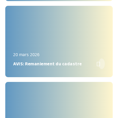
20 mars 2026

AVIS: Remaniement du cadastre