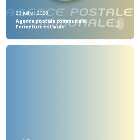
28 juillet 2026
Agence postale communale:

Fermeture estivale