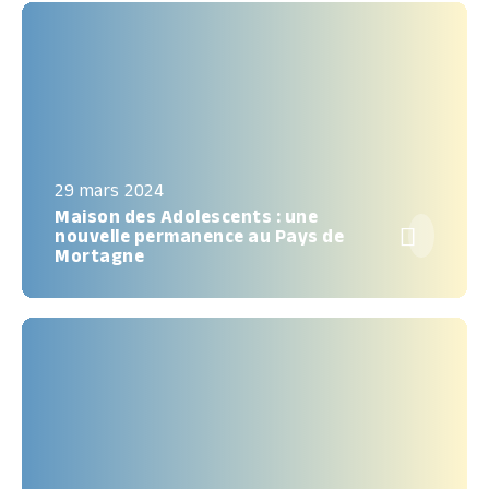
29 mars 2024
Maison des Adolescents : une

nouvelle permanence au Pays de
Mortagne