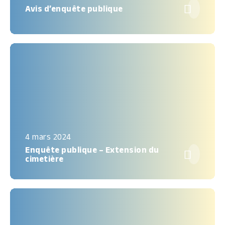

Avis d’enquête publique
4 mars 2024
Enquête publique – Extension du

cimetière