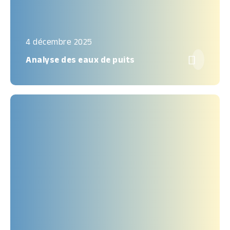
4 décembre 2025

Analyse des eaux de puits