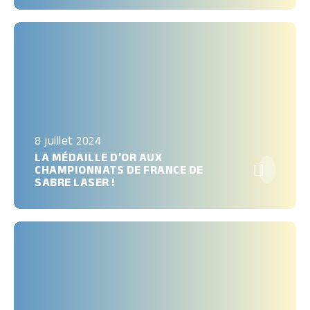
8 juillet 2024
LA MÉDAILLE D’OR AUX

CHAMPIONNATS DE FRANCE DE
SABRE LASER !