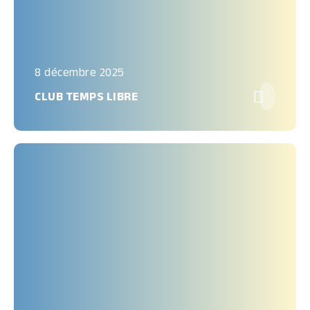
8 décembre 2025

CLUB TEMPS LIBRE