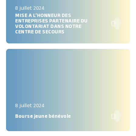
8 juillet 2024
MISE A L’HONNEUR DES
ENTREPRISES PARTENAIRE DU

VOLONTARIAT DANS NOTRE
CENTRE DE SECOURS
8 juillet 2024

Bourse jeune bénévole