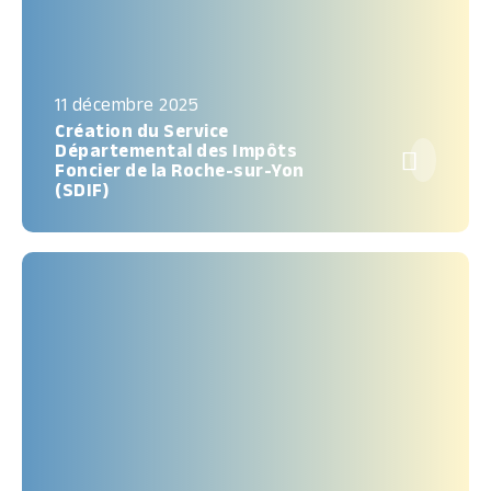
11 décembre 2025
Création du Service
Départemental des Impôts

Foncier de la Roche-sur-Yon
(SDIF)