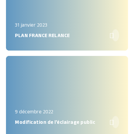
31 janvier 2023

PLAN FRANCE RELANCE
9 décembre 2022

Modification de l’éclairage public