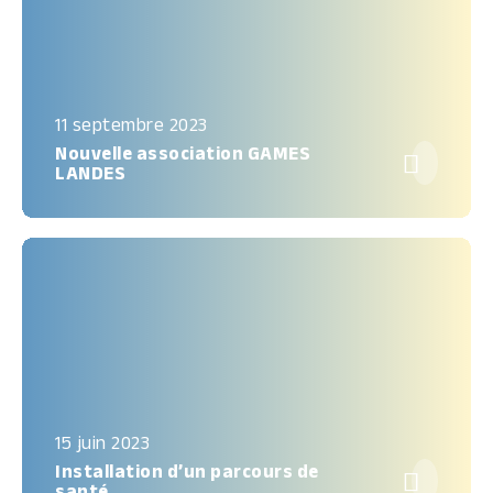
11 septembre 2023
Nouvelle association GAMES

LANDES
15 juin 2023
Installation d’un parcours de

santé