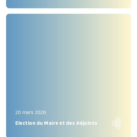
20 mars 2026

Election du Maire et des Adjoints