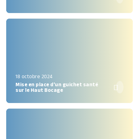
18 octobre 2024
Mise en place d’un guichet santé

sur le Haut Bocage