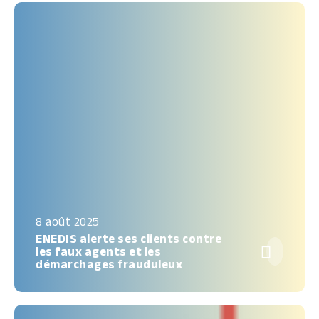
8 août 2025
ENEDIS alerte ses clients contre

les faux agents et les
démarchages frauduleux