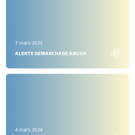
7 mars 2024

ALERTE DEMARCHAGE ABUSIF
4 mars 2024