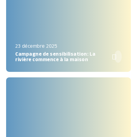
23 décembre 2025
Campagne de sensibilisation: La

rivière commence à la maison