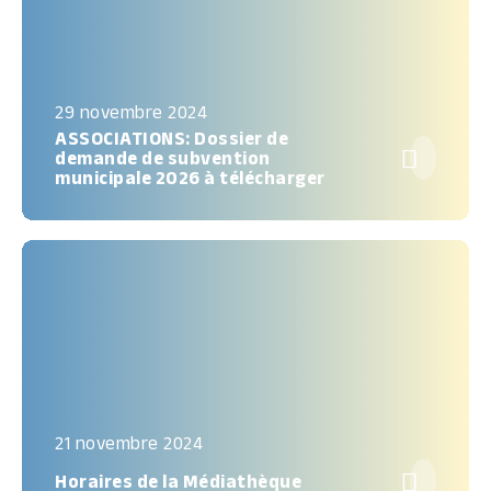
29 novembre 2024
ASSOCIATIONS: Dossier de

demande de subvention
municipale 2026 à télécharger
21 novembre 2024

Horaires de la Médiathèque