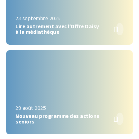
23 septembre 2025
Lire autrement avec l’Offre Daisy

à la médiathèque
29 août 2025
Nouveau programme des actions

seniors