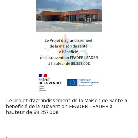
Le projet d’agrandissement de la Maison de Santé a
bénéficié de la subvention FEADER LEADER à
hauteur de 89.257,00€