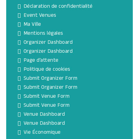
Déclaration de confidentialité
Event Venues
Ma Ville
Mentions légales
Organizer Dashboard
Organizer Dashboard
Page d’attente
Politique de cookies
Submit Organizer Form
Submit Organizer Form
Submit Venue Form
Submit Venue Form
Venue Dashboard
Venue Dashboard
Vie Économique