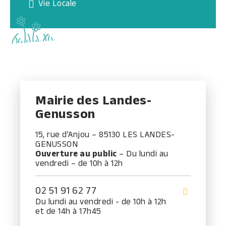
Vie Locale
Mairie des Landes-
Genusson
15, rue d’Anjou – 85130 LES LANDES-
GENUSSON
Ouverture au public
– Du lundi au
vendredi – de 10h à 12h
02 51 91 62 77
Du lundi au vendredi - de 10h à 12h
et de 14h à 17h45