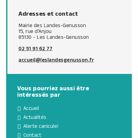
Adresses et contact
Mairie des Landes-Genusson
15, rue d'Anjou
85130 - Les Landes-Genusson
02 51 91 62 77
accueil@leslandesgenusson.fr
Vous pourriez aussi être
intéressés par
Accueil
Actualités
Alerte canicule!
Contact