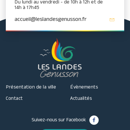
Du lundi au vendredi - de 10h à 12h et de
14h à 17h45
accueil@leslandesgenusson.fr
Présentation de la ville
Évènements
Contact
Actualités
Suivez-nous sur Facebook