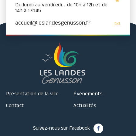
Du lundi au vendredi - de 10h à 12h et de
14h à 17h45
accueil@leslandesgenusson.fr
Présentation de la ville
Évènements
Contact
Actualités
Suivez-nous sur Facebook