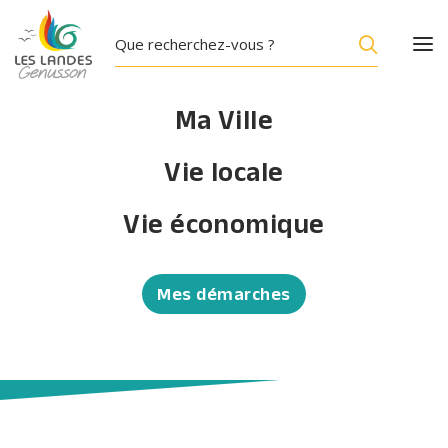
Ma Ville
Vie locale
Vie économique
Mes démarches
Bar et restauration