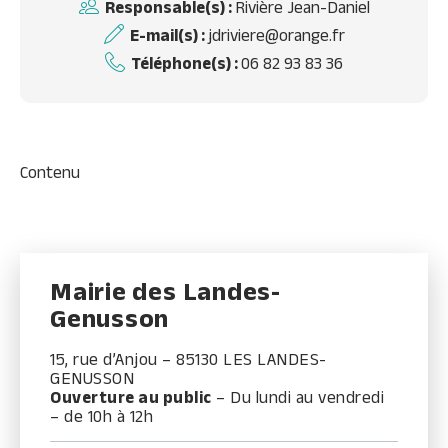
Responsable(s) :
Rivière Jean-Daniel
E-mail(s) :
jdriviere@orange.fr
Téléphone(s) :
06 82 93 83 36
Contenu
Mairie des Landes-
Genusson
15, rue d’Anjou – 85130 LES LANDES-
GENUSSON
Ouverture au public
– Du lundi au vendredi
– de 10h à 12h