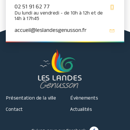
02 51 91 62 77
Du lundi au vendredi - de 10h à 12h et de
14h à 17h45
accueil@leslandesgenusson.fr
Présentation de la ville
Évènements
Contact
Actualités