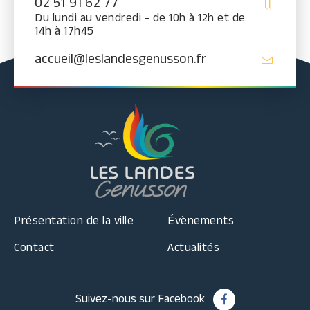
02 51 91 62 77
Du lundi au vendredi - de 10h à 12h et de
14h à 17h45
accueil@leslandesgenusson.fr
Présentation de la ville
Évènements
Contact
Actualités
Suivez-nous sur Facebook