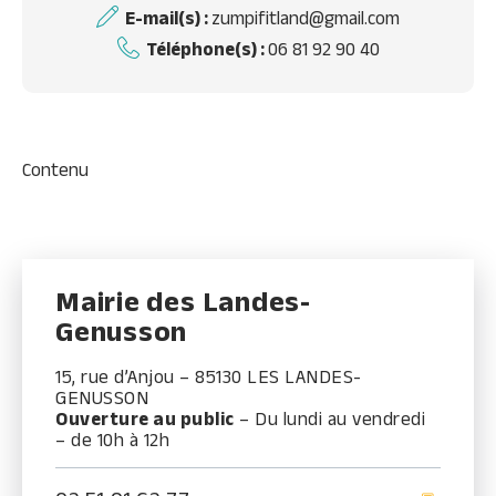
E-mail(s) :
zumpifitland@gmail.com
Téléphone(s) :
06 81 92 90 40
Contenu
Mairie des Landes-
Genusson
15, rue d’Anjou – 85130 LES LANDES-
GENUSSON
Ouverture au public
– Du lundi au vendredi
– de 10h à 12h