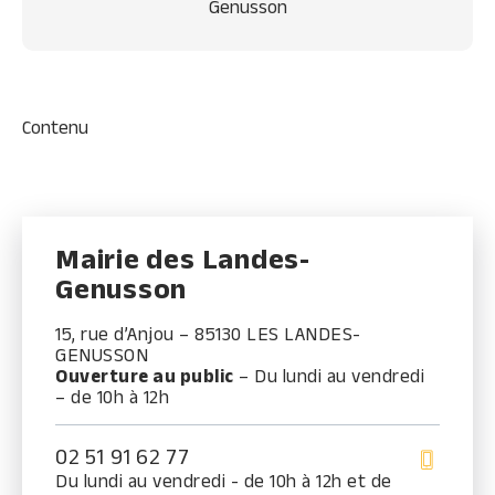
Genusson
Contenu
Mairie des Landes-
Genusson
15, rue d’Anjou – 85130 LES LANDES-
GENUSSON
Ouverture au public
– Du lundi au vendredi
– de 10h à 12h
02 51 91 62 77
Du lundi au vendredi - de 10h à 12h et de