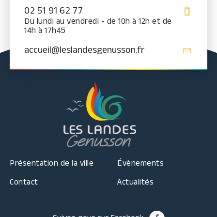
02 51 91 62 77
Du lundi au vendredi - de 10h à 12h et de
14h à 17h45
accueil@leslandesgenusson.fr
Présentation de la ville
Évènements
Contact
Actualités