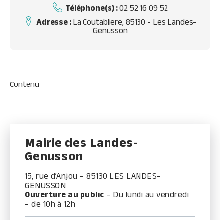
Téléphone(s) :
02 52 16 09 52
Adresse :
La Coutabliere, 85130 - Les Landes-
Genusson
Contenu
Mairie des Landes-
Genusson
15, rue d’Anjou – 85130 LES LANDES-
GENUSSON
Ouverture au public
– Du lundi au vendredi
– de 10h à 12h