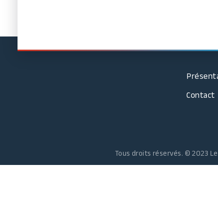
Présentat
Contact
Tous droits réservés. © 2023 L