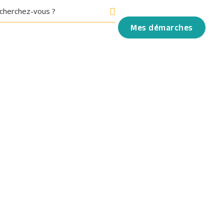
Mes démarches