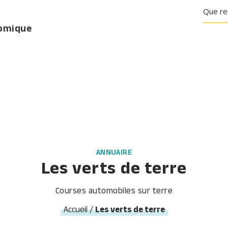
nomique
ANNUAIRE
Les verts de terre
Courses automobiles sur terre
Accueil
/
Les verts de terre