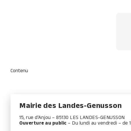
Contenu
Mairie des Landes-Genusson
15, rue d’Anjou – 85130 LES LANDES-GENUSSON
Ouverture au public
– Du lundi au vendredi – de 1