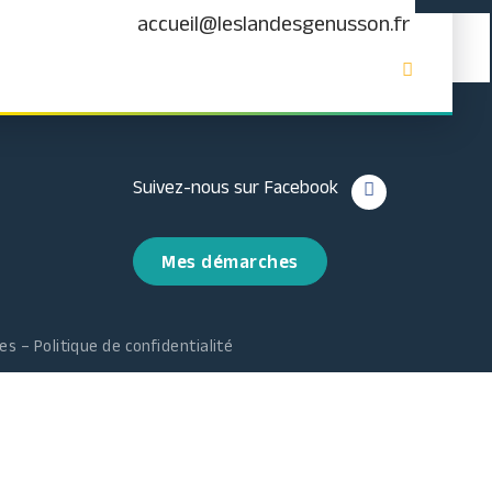
accueil@leslandesgenusson.fr
Suivez-nous sur Facebook
Mes démarches
les
–
Politique de confidentialité