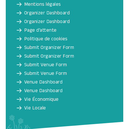
Mentions légales
Organizer Dashboard
Organizer Dashboard
Page d’attente
Politique de cookies
Submit Organizer Form
Submit Organizer Form
Submit Venue Form
Submit Venue Form
Venue Dashboard
Venue Dashboard
Vie Économique
Vie Locale