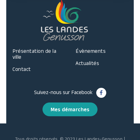
Présentation de la
Évènements
ville
Actualités
Contact
Suivez-nous sur Facebook
Mes démarches
Tous droits réservés. © 2023 Les Landes-Genusson |