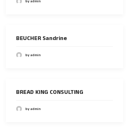
by admin
BEUCHER Sandrine
by admin
BREAD KING CONSULTING
by admin