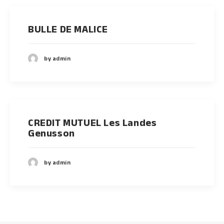
BULLE DE MALICE
by admin
CREDIT MUTUEL Les Landes
Genusson
by admin