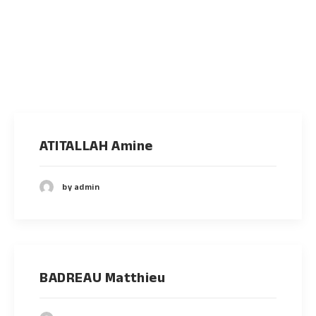
ATITALLAH Amine
by admin
BADREAU Matthieu