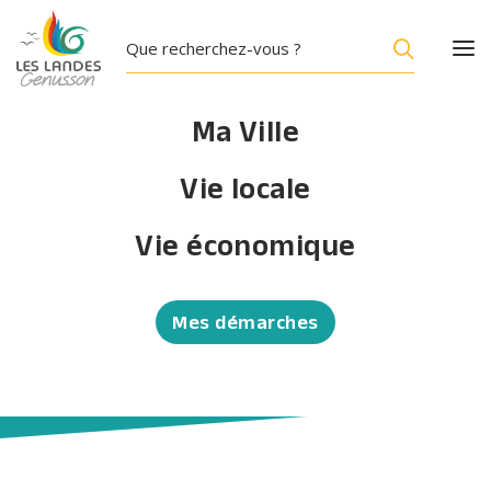
Ma Ville
Vie locale
Vie économique
Mes démarches
Service