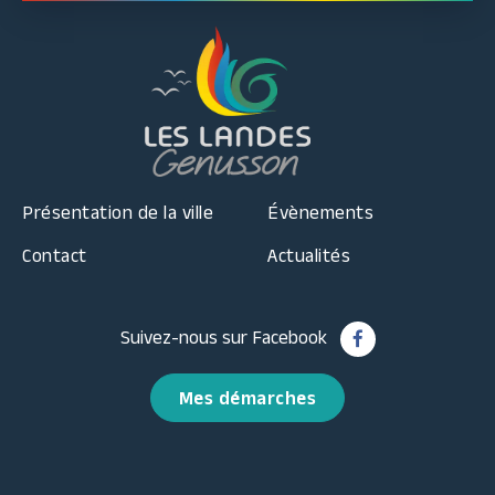
Présentation de la ville
Évènements
Contact
Actualités
Suivez-nous sur Facebook
Mes démarches