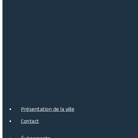
Présentation de la ville
Contact