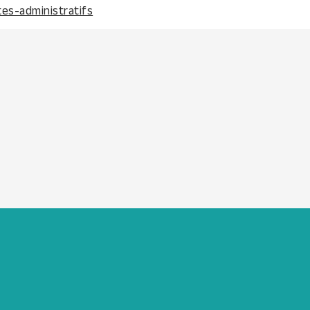
tes-administratifs