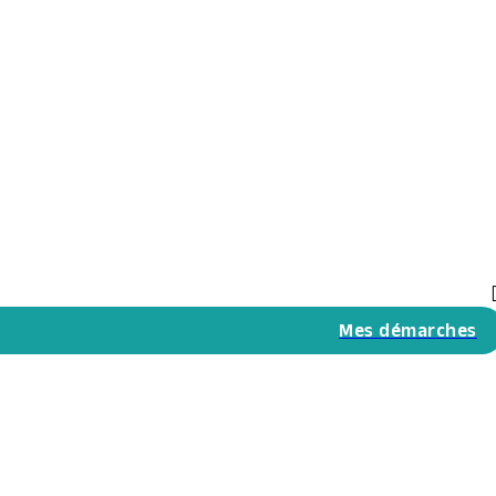
Mes démarches