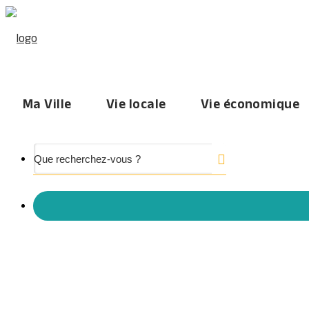
Ma Ville
Vie locale
Vie économique