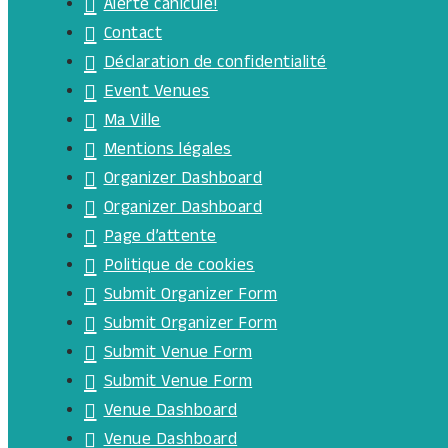
Alerte canicule!
Contact
Déclaration de confidentialité
Event Venues
Ma Ville
Mentions légales
Organizer Dashboard
Organizer Dashboard
Page d’attente
Politique de cookies
Submit Organizer Form
Submit Organizer Form
Submit Venue Form
Submit Venue Form
Venue Dashboard
Venue Dashboard