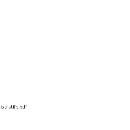
stratifs.pdf